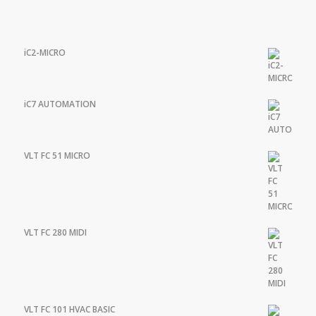
iC2-MICRO
iC7 AUTOMATION
VLT FC 51 MICRO
VLT FC 280 MIDI
VLT FC 101 HVAC BASIC