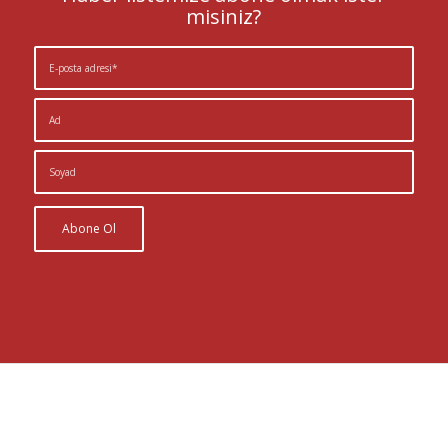
misiniz?