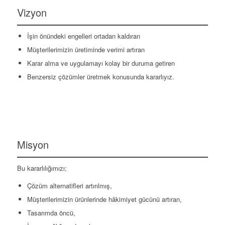
Vizyon
İşin önündeki engelleri ortadan kaldıran
Müşterilerimizin üretiminde verimi artıran
Karar alma ve uygulamayı kolay bir duruma getiren
Benzersiz çözümler üretmek konusunda kararlıyız.
Misyon
Bu kararlılığımızı;
Çözüm alternatifleri artırılmış,
Müşterilerimizin ürünlerinde hâkimiyet gücünü artıran,
Tasarımda öncü,