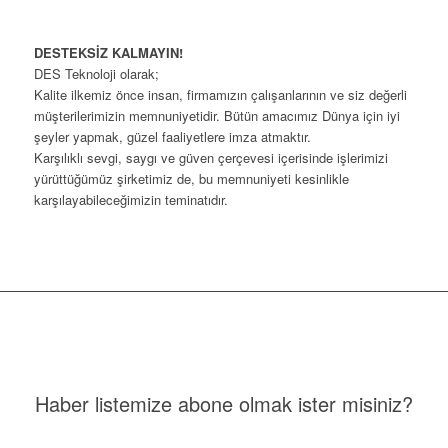
DESTEKSİZ KALMAYIN!
DES Teknoloji olarak;
Kalite ilkemiz önce insan, firmamızın çalışanlarının ve siz değerli
müşterilerimizin memnuniyetidir. Bütün amacımız Dünya için iyi
şeyler yapmak, güzel faaliyetlere imza atmaktır.
Karşılıklı sevgi, saygı ve güven çerçevesi içerisinde işlerimizi
yürüttüğümüz şirketimiz de, bu memnuniyeti kesinlikle
karşılayabileceğimizin teminatıdır.
Haber listemize abone olmak ister misiniz?