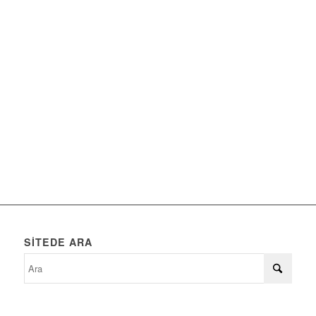
SITEDE ARA