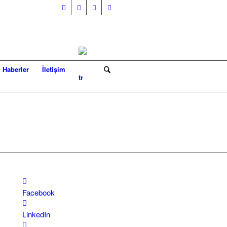
Haberler
İletişim
Facebook
LinkedIn