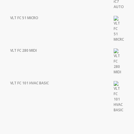
VLT FC 51 MICRO
VLT FC 280 MIDI
VLT FC 101 HVAC BASIC