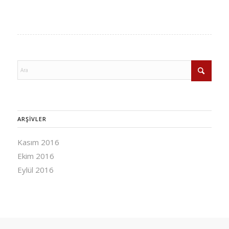
ARŞIVLER
Kasım 2016
Ekim 2016
Eylül 2016